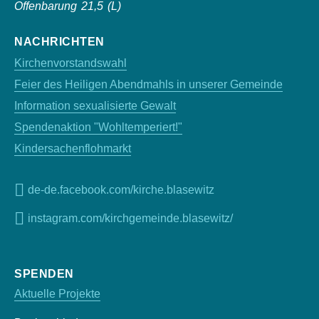
Offenbarung 21,5 (L)
NACHRICHTEN
Kirchenvorstandswahl
Feier des Heiligen Abendmahls in unserer Gemeinde
Information sexualisierte Gewalt
Spendenaktion "Wohltemperiert!"
Kindersachenflohmarkt
de-de.facebook.com/kirche.blasewitz
instagram.com/kirchgemeinde.blasewitz/
SPENDEN
Aktuelle Projekte