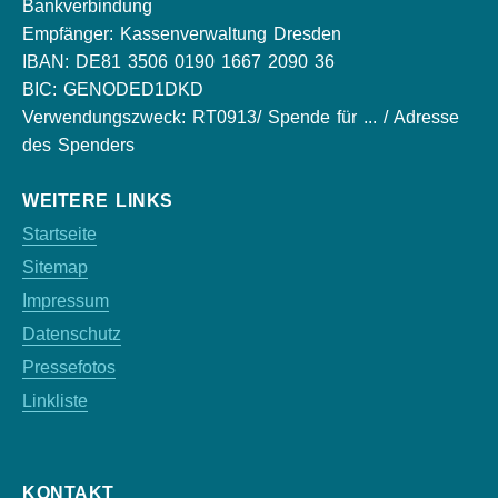
Bankverbindung
Empfänger: Kassenverwaltung Dresden
IBAN: DE81 3506 0190 1667 2090 36
BIC: GENODED1DKD
Verwendungszweck: RT0913/ Spende für ... / Adresse
des Spenders
WEITERE LINKS
Startseite
Sitemap
Impressum
Datenschutz
Pressefotos
Linkliste
KONTAKT