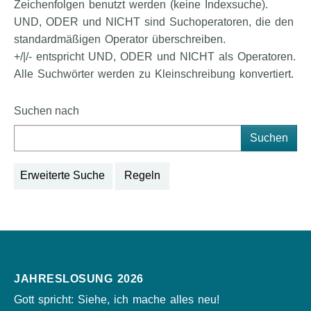
Zeichenfolgen benutzt werden (keine Indexsuche).
UND, ODER und NICHT sind Suchoperatoren, die den
standardmäßigen Operator überschreiben.
+/|/- entspricht UND, ODER und NICHT als Operatoren.
Alle Suchwörter werden zu Kleinschreibung konvertiert.
Suchformular
Suchen nach
Erweiterte Suche
Regeln
JAHRESLOSUNG 2026
Gott spricht: Siehe, ich mache alles neu!