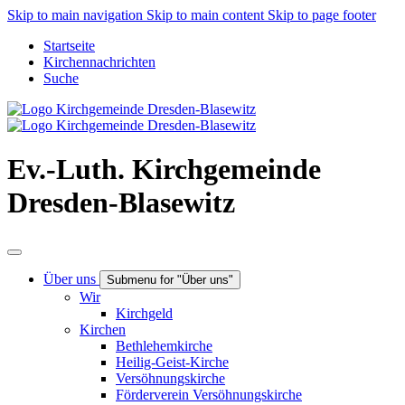
Skip to main navigation
Skip to main content
Skip to page footer
Startseite
Kirchennachrichten
Suche
Ev.-Luth. Kirchgemeinde
Dresden-Blasewitz
Über uns
Submenu for "Über uns"
Wir
Kirchgeld
Kirchen
Bethlehemkirche
Heilig-Geist-Kirche
Versöhnungskirche
Förderverein Versöhnungskirche