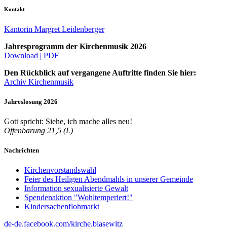
Kontakt
Kantorin Margret Leidenberger
Jahresprogramm der Kirchenmusik 2026
Download | PDF
Den Rückblick auf vergangene Auftritte finden Sie hier:
Archiv Kirchenmusik
Jahreslosung 2026
Gott spricht: Siehe, ich mache alles neu!
Offenbarung 21,5 (L)
Nachrichten
Kirchenvorstandswahl
Feier des Heiligen Abendmahls in unserer Gemeinde
Information sexualisierte Gewalt
Spendenaktion "Wohltemperiert!"
Kindersachenflohmarkt
de-de.facebook.com/kirche.blasewitz