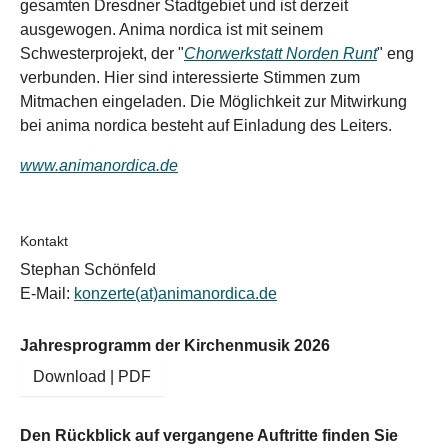
gesamten Dresdner Stadtgebiet und ist derzeit
ausgewogen. Anima nordica ist mit seinem
Schwesterprojekt, der "
Chorwerkstatt Norden Runt
" eng
verbunden. Hier sind interessierte Stimmen zum
Mitmachen eingeladen. Die Möglichkeit zur Mitwirkung
bei anima nordica besteht auf Einladung des Leiters.
www.animanordica.de
Kontakt
Stephan Schönfeld
E-Mail:
konzerte(at)animanordica.de
Jahresprogramm der Kirchenmusik 2026
Download | PDF
Den Rückblick auf vergangene Auftritte finden Sie