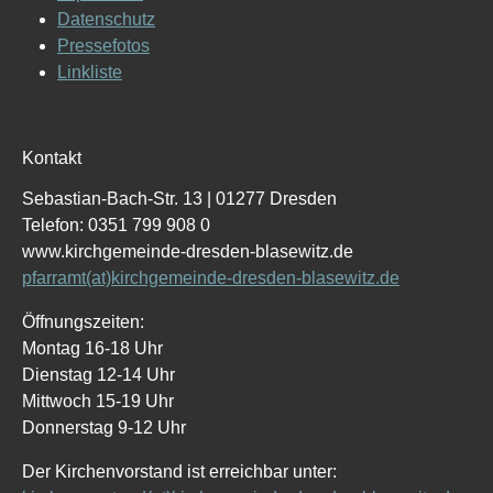
Datenschutz
Pressefotos
Linkliste
Kontakt
Sebastian-Bach-Str. 13 | 01277 Dresden
Telefon: 0351 799 908 0
www.kirchgemeinde-dresden-blasewitz.de
pfarramt(at)kirchgemeinde-dresden-blasewitz.de
Öffnungszeiten:
Montag 16-18 Uhr
Dienstag 12-14 Uhr
Mittwoch 15-19 Uhr
Donnerstag 9-12 Uhr
Der Kirchenvorstand ist erreichbar unter: