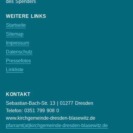
des Spenders
WEITERE LINKS
Startseite
Sitemap
Impressum
Datenschutz
Pressefotos
Linkliste
KONTAKT
Sebastian-Bach-Str. 13 | 01277 Dresden
Telefon: 0351 799 908 0
www.kirchgemeinde-dresden-blasewitz.de
pfarramt(at)kirchgemeinde-dresden-blasewitz.de