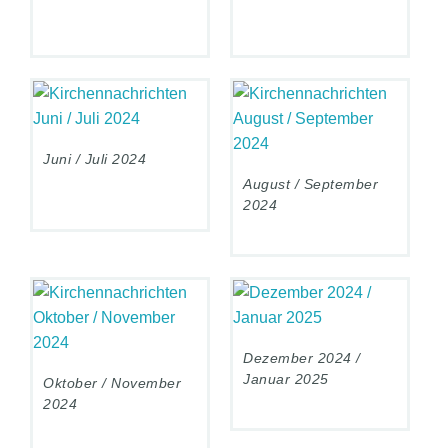
Juni / Juli 2024
August / September
2024
Dezember 2024 /
Januar 2025
Oktober / November
2024