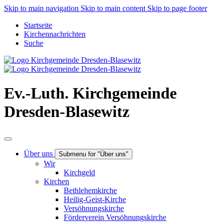
Skip to main navigation
Skip to main content
Skip to page footer
Startseite
Kirchennachrichten
Suche
Ev.-Luth. Kirchgemeinde
Dresden-Blasewitz
Über uns
Submenu for "Über uns"
Wir
Kirchgeld
Kirchen
Bethlehemkirche
Heilig-Geist-Kirche
Versöhnungskirche
Förderverein Versöhnungskirche